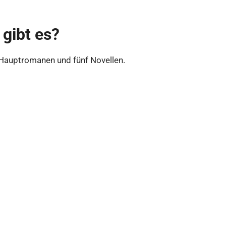
 gibt es?
 Hauptromanen und fünf Novellen.