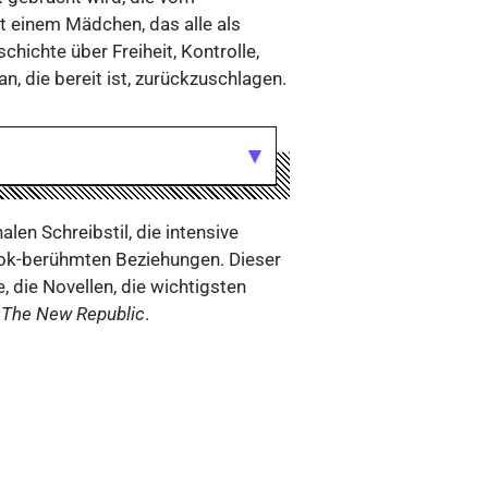
t einem Mädchen, das alle als
hichte über Freiheit, Kontrolle,
, die bereit ist, zurückzuschlagen.
len Schreibstil, die intensive
Tok-berühmten Beziehungen. Dieser
, die Novellen, die wichtigsten
 The New Republic
.