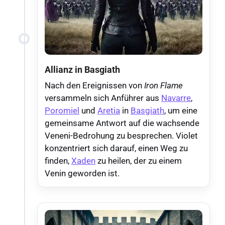
Allianz in Basgiath
Nach den Ereignissen von
Iron Flame
versammeln sich Anführer aus
Navarre
,
Poromiel
und
Aretia
in
Basgiath
, um eine
gemeinsame Antwort auf die wachsende
Veneni-Bedrohung zu besprechen. Violet
konzentriert sich darauf, einen Weg zu
finden,
Xaden
zu heilen, der zu einem
Venin geworden ist.