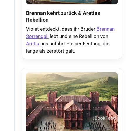
Brennan kehrt zurück & Aretias
Rebellion
Violet entdeckt, dass ihr Bruder
Brennan
Sorrengail
lebt und eine Rebellion von
Aretia
aus anführt – einer Festung, die
lange als zerstört galt.