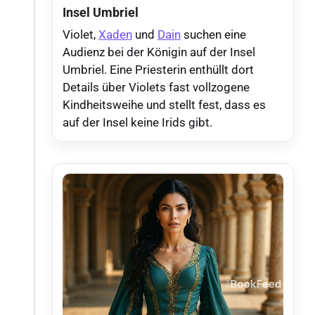
Insel Umbriel
Violet,
Xaden
und
Dain
suchen eine
Audienz bei der Königin auf der Insel
Umbriel. Eine Priesterin enthüllt dort
Details über Violets fast vollzogene
Kindheitsweihe und stellt fest, dass es
auf der Insel keine Irids gibt.