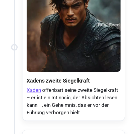
Xadens zweite Siegelkraft
Xaden
offenbart seine zweite Siegelkraft
– er ist ein Intinnsic, der Absichten lesen
kann –, ein Geheimnis, das er vor der
Führung verborgen hielt.