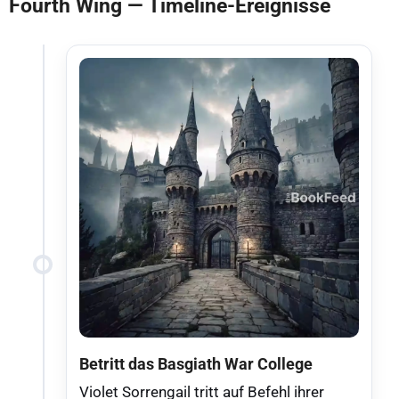
Fourth Wing — Timeline-Ereignisse
Betritt das Basgiath War College
Violet Sorrengail tritt auf Befehl ihrer