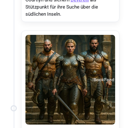
Stützpunkt für ihre Suche über die
südlichen Inseln.