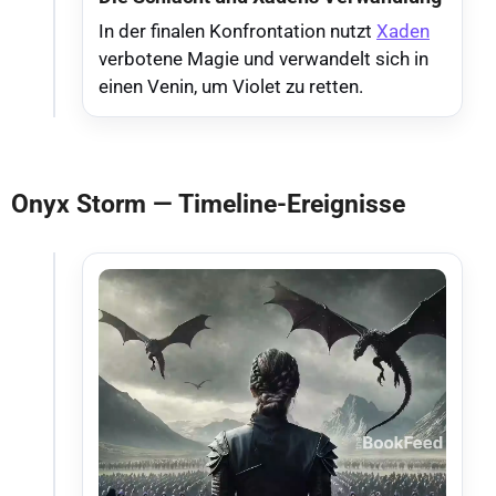
In der finalen Konfrontation nutzt
Xaden
verbotene Magie und verwandelt sich in
einen Venin, um Violet zu retten.
Onyx Storm — Timeline-Ereignisse