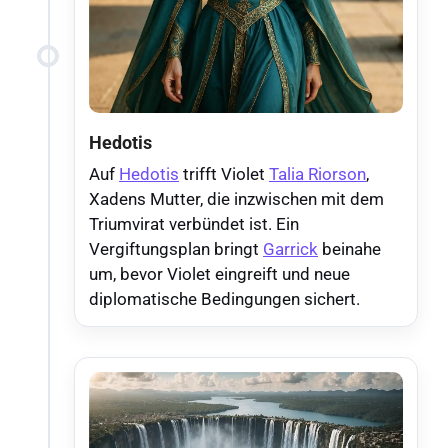
Hedotis
Auf
Hedotis
trifft Violet
Talia Riorson
,
Xadens Mutter, die inzwischen mit dem
Triumvirat verbündet ist. Ein
Vergiftungsplan bringt
Garrick
beinahe
um, bevor Violet eingreift und neue
diplomatische Bedingungen sichert.