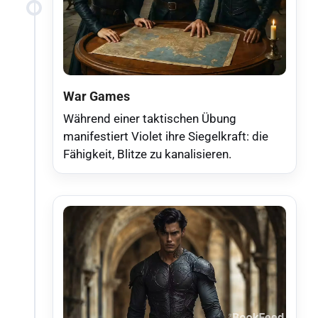
War Games
Während einer taktischen Übung
manifestiert Violet ihre Siegelkraft: die
Fähigkeit, Blitze zu kanalisieren.