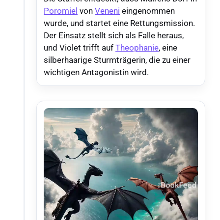
Poromiel
von
Veneni
eingenommen
wurde, und startet eine Rettungsmission.
Der Einsatz stellt sich als Falle heraus,
und Violet trifft auf
Theophanie
, eine
silberhaarige Sturmträgerin, die zu einer
wichtigen Antagonistin wird.