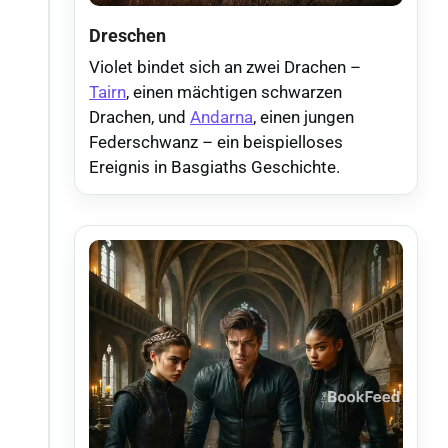
Dreschen
Violet bindet sich an zwei Drachen –
Tairn
, einen mächtigen schwarzen
Drachen, und
Andarna
, einen jungen
Federschwanz – ein beispielloses
Ereignis in Basgiaths Geschichte.