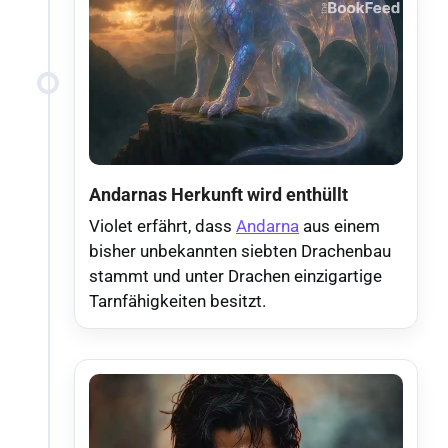
Andarnas Herkunft wird enthüllt
Violet erfährt, dass
Andarna
aus einem
bisher unbekannten siebten Drachenbau
stammt und unter Drachen einzigartige
Tarnfähigkeiten besitzt.