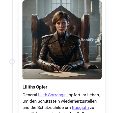
Liliths Opfer
General
Lilith Sorrengail
opfert ihr Leben,
um den Schutzstein wiederherzustellen
und die Schutzschilde um
Basgiath
zu