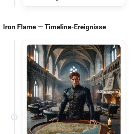
Iron Flame — Timeline-Ereignisse