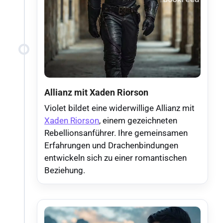
Allianz mit Xaden Riorson
Violet bildet eine widerwillige Allianz mit
Xaden Riorson
, einem gezeichneten
Rebellionsanführer. Ihre gemeinsamen
Erfahrungen und Drachenbindungen
entwickeln sich zu einer romantischen
Beziehung.