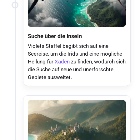
Suche über die Inseln
Violets Staffel begibt sich auf eine
Seereise, um die Irids und eine mögliche
Heilung für
Xaden
zu finden, wodurch sich
die Suche auf neue und unerforschte
Gebiete ausweitet.