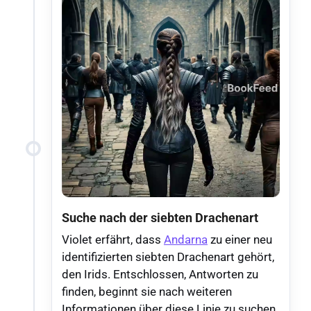
Suche nach der siebten Drachenart
Violet erfährt, dass
Andarna
zu einer neu
identifizierten siebten Drachenart gehört,
den Irids. Entschlossen, Antworten zu
finden, beginnt sie nach weiteren
Informationen über diese Linie zu suchen.