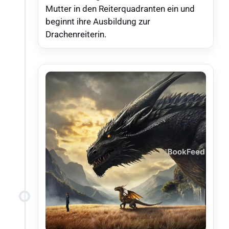
Mutter in den Reiterquadranten ein und
beginnt ihre Ausbildung zur
Drachenreiterin.