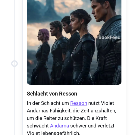
Schlacht von Resson
In der Schlacht um
Resson
nutzt Violet
Andarnas Fähigkeit, die Zeit anzuhalten,
um die Reiter zu schützen. Die Kraft
schwächt
Andarna
schwer und verletzt
Violet lebensgefährlich.