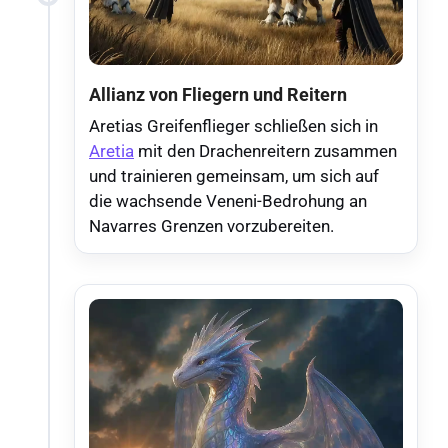
Allianz von Fliegern und Reitern
Aretias Greifenflieger schließen sich in
Aretia
mit den Drachenreitern zusammen
und trainieren gemeinsam, um sich auf
die wachsende Veneni-Bedrohung an
Navarres Grenzen vorzubereiten.