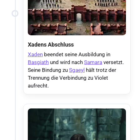
Xadens Abschluss
Xaden
beendet seine Ausbildung in
Basgiath
und wird nach
Samara
versetzt.
Seine Bindung zu
Sgaeyl
hält trotz der
Trennung die Verbindung zu Violet
aufrecht.