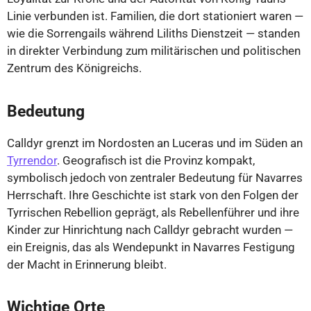
Linie verbunden ist. Familien, die dort stationiert waren —
wie die Sorrengails während Liliths Dienstzeit — standen
in direkter Verbindung zum militärischen und politischen
Zentrum des Königreichs.
Bedeutung
Calldyr grenzt im Nordosten an Luceras und im Süden an
Tyrrendor
. Geografisch ist die Provinz kompakt,
symbolisch jedoch von zentraler Bedeutung für Navarres
Herrschaft. Ihre Geschichte ist stark von den Folgen der
Tyrrischen Rebellion geprägt, als Rebellenführer und ihre
Kinder zur Hinrichtung nach Calldyr gebracht wurden —
ein Ereignis, das als Wendepunkt in Navarres Festigung
der Macht in Erinnerung bleibt.
Wichtige Orte