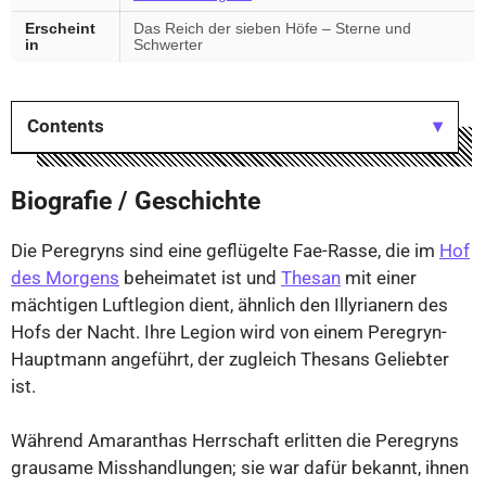
Erscheint
Das Reich der sieben Höfe – Sterne und
in
Schwerter
Contents
Biografie / Geschichte
Die Peregryns sind eine geflügelte Fae-Rasse, die im
Hof
des Morgens
beheimatet ist und
Thesan
mit einer
mächtigen Luftlegion dient, ähnlich den Illyrianern des
Hofs der Nacht. Ihre Legion wird von einem Peregryn-
Hauptmann angeführt, der zugleich Thesans Geliebter
ist.
Während Amaranthas Herrschaft erlitten die Peregryns
grausame Misshandlungen; sie war dafür bekannt, ihnen