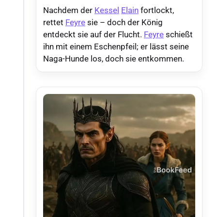
Nachdem der
Kessel
Elain
fortlockt,
rettet
Feyre
sie – doch der König
entdeckt sie auf der Flucht.
Feyre
schießt
ihn mit einem Eschenpfeil; er lässt seine
Naga-Hunde los, doch sie entkommen.