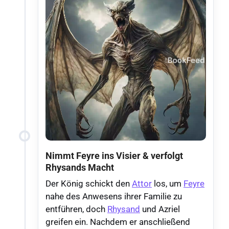
Nimmt Feyre ins Visier & verfolgt
Rhysands Macht
Der König schickt den
Attor
los, um
Feyre
nahe des Anwesens ihrer Familie zu
entführen, doch
Rhysand
und Azriel
greifen ein. Nachdem er anschließend