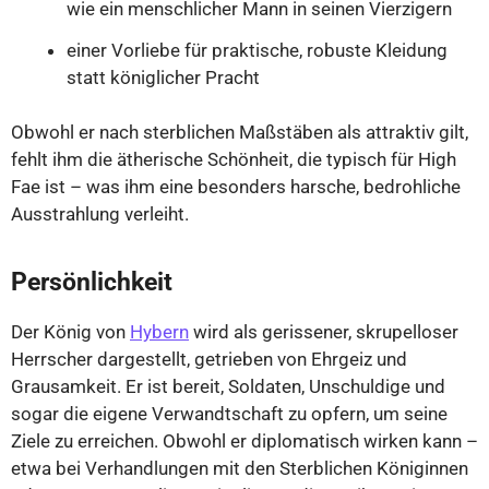
wie ein menschlicher Mann in seinen Vierzigern
einer Vorliebe für praktische, robuste Kleidung
statt königlicher Pracht
Obwohl er nach sterblichen Maßstäben als attraktiv gilt,
fehlt ihm die ätherische Schönheit, die typisch für High
Fae ist – was ihm eine besonders harsche, bedrohliche
Ausstrahlung verleiht.
Persönlichkeit
Der König von
Hybern
wird als gerissener, skrupelloser
Herrscher dargestellt, getrieben von Ehrgeiz und
Grausamkeit. Er ist bereit, Soldaten, Unschuldige und
sogar die eigene Verwandtschaft zu opfern, um seine
Ziele zu erreichen. Obwohl er diplomatisch wirken kann –
etwa bei Verhandlungen mit den Sterblichen Königinnen