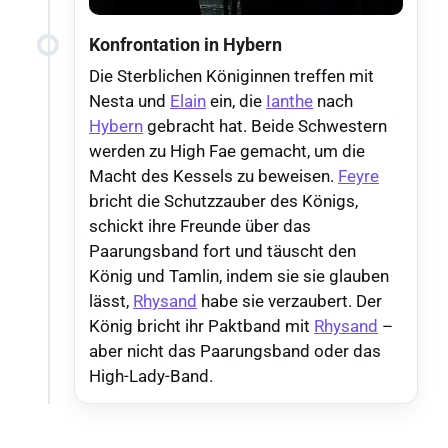
Konfrontation in Hybern
Die Sterblichen Königinnen treffen mit
Nesta und
Elain
ein, die
Ianthe
nach
Hybern
gebracht hat. Beide Schwestern
werden zu High Fae gemacht, um die
Macht des Kessels zu beweisen.
Feyre
bricht die Schutzzauber des Königs,
schickt ihre Freunde über das
Paarungsband fort und täuscht den
König und Tamlin, indem sie sie glauben
lässt,
Rhysand
habe sie verzaubert. Der
König bricht ihr Paktband mit
Rhysand
–
aber nicht das Paarungsband oder das
High-Lady-Band.