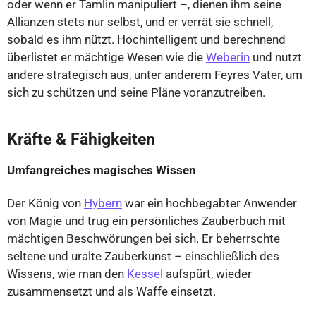
oder wenn er Tamlin manipuliert –, dienen ihm seine
Allianzen stets nur selbst, und er verrät sie schnell,
sobald es ihm nützt. Hochintelligent und berechnend
überlistet er mächtige Wesen wie die
Weberin
und nutzt
andere strategisch aus, unter anderem Feyres Vater, um
sich zu schützen und seine Pläne voranzutreiben.
Kräfte & Fähigkeiten
Umfangreiches magisches Wissen
Der König von
Hybern
war ein hochbegabter Anwender
von Magie und trug ein persönliches Zauberbuch mit
mächtigen Beschwörungen bei sich. Er beherrschte
seltene und uralte Zauberkunst – einschließlich des
Wissens, wie man den
Kessel
aufspürt, wieder
zusammensetzt und als Waffe einsetzt.