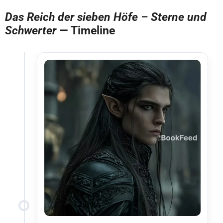
Das Reich der sieben Höfe – Sterne und
Schwerter
— Timeline