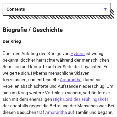
Contents
Biografie / Geschichte
⤢
Der Krieg
Über den Aufstieg des Königs von
Hybern
ist wenig
bekannt, doch er herrschte während der menschlichen
Rebellion und kämpfte auf der Seite der Loyalisten. Er
weigerte sich, Hyberns menschliche Sklaven
freizulassen, und entfesselte
Amarantha
, damit sie
Rebellen abschlachtete und Aufstände niederschlug. Um
sich im Krieg weitere Vorteile zu sichern, verbündete er
sich mit dem ehemaligen
High Lord des Frühlingshofs
,
der ebenfalls gegen die Befreiung der Menschen war. Bei
diesen Besuchen traf
Amarantha
auf Tamlin und begann,