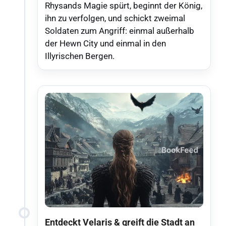
Rhysands Magie spürt, beginnt der König,
ihn zu verfolgen, und schickt zweimal
Soldaten zum Angriff: einmal außerhalb
der Hewn City und einmal in den
Illyrischen Bergen.
Entdeckt Velaris & greift die Stadt an