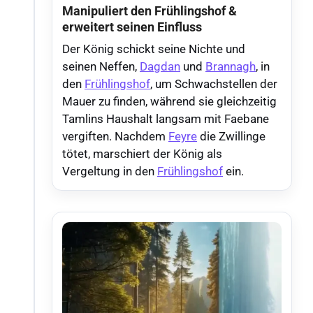
Manipuliert den Frühlingshof &
erweitert seinen Einfluss
Der König schickt seine Nichte und
seinen Neffen,
Dagdan
und
Brannagh
, in
den
Frühlingshof
, um Schwachstellen der
Mauer zu finden, während sie gleichzeitig
Tamlins Haushalt langsam mit Faebane
vergiften. Nachdem
Feyre
die Zwillinge
tötet, marschiert der König als
Vergeltung in den
Frühlingshof
ein.