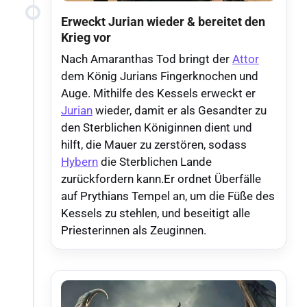
Erweckt Jurian wieder & bereitet den
Krieg vor
Nach Amaranthas Tod bringt der
Attor
dem König Jurians Fingerknochen und
Auge. Mithilfe des Kessels erweckt er
Jurian
wieder, damit er als Gesandter zu
den Sterblichen Königinnen dient und
hilft, die Mauer zu zerstören, sodass
Hybern
die Sterblichen Lande
zurückfordern kann.Er ordnet Überfälle
auf Prythians Tempel an, um die Füße des
Kessels zu stehlen, und beseitigt alle
Priesterinnen als Zeuginnen.