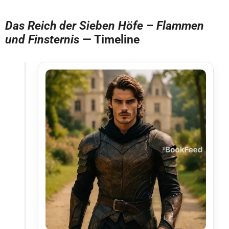
Das Reich der Sieben Höfe – Flammen
und Finsternis
— Timeline