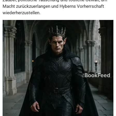
Macht zurückzuerlangen und Hyberns Vorherrschaft
wiederherzustellen.