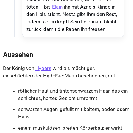
töten – bis
Elain
ihn mit Azriels Klinge in
den Hals sticht. Nesta gibt ihm den Rest,
indem sie ihn köpft.Sein Leichnam bleibt
zurück, damit die Raben ihn fressen.
Aussehen
Der König von
Hybern
wird als mächtiger,
einschüchternder High-Fae-Mann beschrieben, mit:
rötlicher Haut und tintenschwarzem Haar, das ein
schlichtes, hartes Gesicht umrahmt
schwarzen Augen, gefüllt mit kaltem, bodenlosem
Hass
einem muskulösen, breiten Körperbau; er wirkt