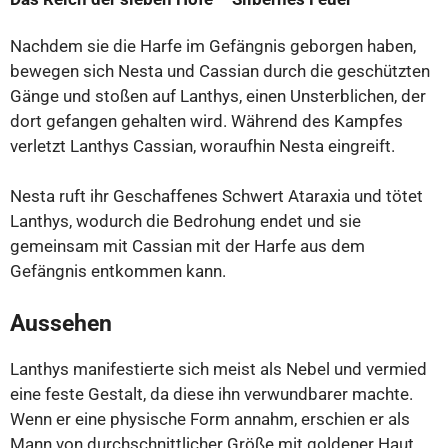
Nachdem sie die Harfe im Gefängnis geborgen haben,
bewegen sich Nesta und Cassian durch die geschützten
Gänge und stoßen auf Lanthys, einen Unsterblichen, der
dort gefangen gehalten wird. Während des Kampfes
verletzt Lanthys Cassian, woraufhin Nesta eingreift.
Nesta ruft ihr Geschaffenes Schwert Ataraxia und tötet
Lanthys, wodurch die Bedrohung endet und sie
gemeinsam mit Cassian mit der Harfe aus dem
Gefängnis entkommen kann.
Aussehen
Lanthys manifestierte sich meist als Nebel und vermied
eine feste Gestalt, da diese ihn verwundbarer machte.
Wenn er eine physische Form annahm, erschien er als
Mann von durchschnittlicher Größe mit goldener Haut