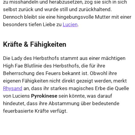
zu misshandeln und herabzusetzen, zog sie sich in sich
selbst zurück und wurde still und zurückhaltend.
Dennoch bleibt sie eine hingebungsvolle Mutter mit einer
besonders tiefen Liebe zu
Lucien
.
Kräfte & Fähigkeiten
Die Lady des Herbsthofs stammt aus einer mächtigen
High Fae Blutlinie des Herbsthofs, die für ihre
Beherrschung des Feuers bekannt ist. Obwohl ihre
eigenen Fähigkeiten nicht direkt gezeigt werden, merkt
Rhysand
an, dass ihr starkes magisches Erbe die Quelle
von Luciens
Pyrokinese
sein könnte, was darauf
hindeutet, dass ihre Abstammung über bedeutende
feuerbasierte Kräfte verfügt.