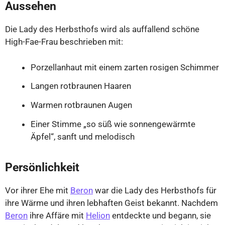
Aussehen
Die Lady des Herbsthofs wird als auffallend schöne
High-Fae-Frau beschrieben mit:
Porzellanhaut mit einem zarten rosigen Schimmer
Langen rotbraunen Haaren
Warmen rotbraunen Augen
Einer Stimme „so süß wie sonnengewärmte
Äpfel“, sanft und melodisch
Persönlichkeit
Vor ihrer Ehe mit
Beron
war die Lady des Herbsthofs für
ihre Wärme und ihren lebhaften Geist bekannt. Nachdem
Beron
ihre Affäre mit
Helion
entdeckte und begann, sie