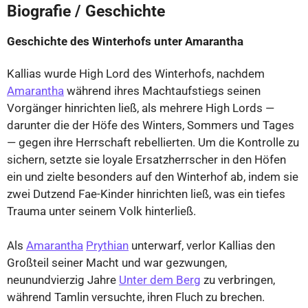
Biografie / Geschichte
Geschichte des Winterhofs unter Amarantha
Kallias wurde High Lord des Winterhofs, nachdem
Amarantha
während ihres Machtaufstiegs seinen
Vorgänger hinrichten ließ, als mehrere High Lords —
darunter die der Höfe des Winters, Sommers und Tages
— gegen ihre Herrschaft rebellierten. Um die Kontrolle zu
sichern, setzte sie loyale Ersatzherrscher in den Höfen
ein und zielte besonders auf den Winterhof ab, indem sie
zwei Dutzend Fae-Kinder hinrichten ließ, was ein tiefes
Trauma unter seinem Volk hinterließ.
Als
Amarantha
Prythian
unterwarf, verlor Kallias den
Großteil seiner Macht und war gezwungen,
neunundvierzig Jahre
Unter dem Berg
zu verbringen,
während Tamlin versuchte, ihren Fluch zu brechen.