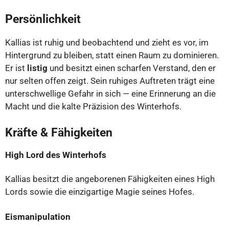
Persönlichkeit
Kallias ist ruhig und beobachtend und zieht es vor, im
Hintergrund zu bleiben, statt einen Raum zu dominieren.
Er ist
listig
und besitzt einen scharfen Verstand, den er
nur selten offen zeigt. Sein ruhiges Auftreten trägt eine
unterschwellige Gefahr in sich — eine Erinnerung an die
Macht und die kalte Präzision des Winterhofs.
Kräfte & Fähigkeiten
High Lord des Winterhofs
Kallias besitzt die angeborenen Fähigkeiten eines High
Lords sowie die einzigartige Magie seines Hofes.
Eismanipulation