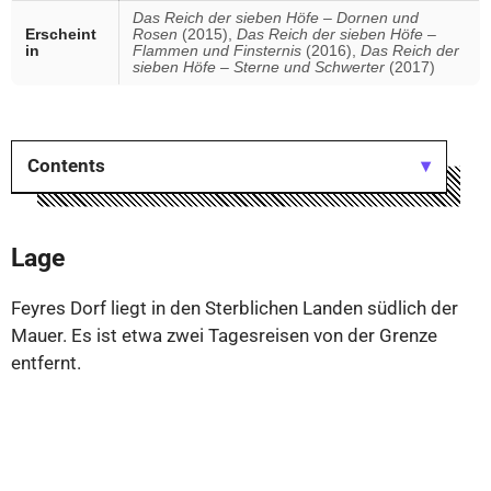
Das Reich der sieben Höfe – Dornen und
Erscheint
Rosen
(2015),
Das Reich der sieben Höfe –
in
Flammen und Finsternis
(2016),
Das Reich der
sieben Höfe – Sterne und Schwerter
(2017)
Contents
Lage
Feyres Dorf liegt in den Sterblichen Landen südlich der
Mauer. Es ist etwa zwei Tagesreisen von der Grenze
entfernt.