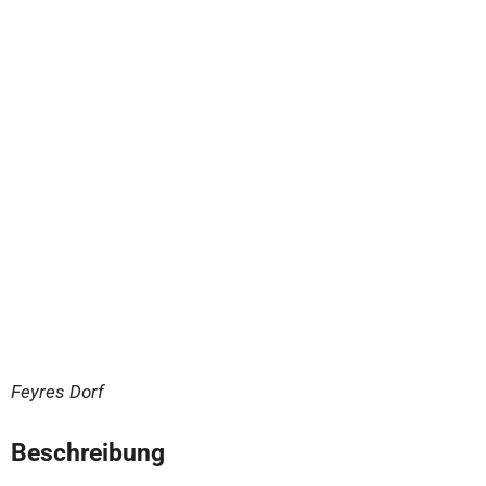
Feyres Dorf
Beschreibung