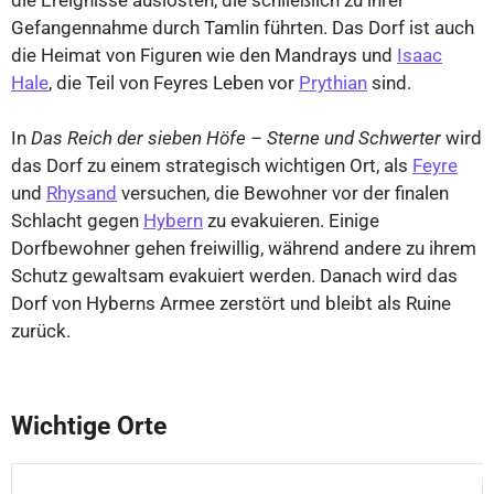
Gefangennahme durch Tamlin führten. Das Dorf ist auch
die Heimat von Figuren wie den Mandrays und
Isaac
Hale
, die Teil von Feyres Leben vor
Prythian
sind.
In
Das Reich der sieben Höfe – Sterne und Schwerter
wird
das Dorf zu einem strategisch wichtigen Ort, als
Feyre
und
Rhysand
versuchen, die Bewohner vor der finalen
Schlacht gegen
Hybern
zu evakuieren. Einige
Dorfbewohner gehen freiwillig, während andere zu ihrem
Schutz gewaltsam evakuiert werden. Danach wird das
Dorf von Hyberns Armee zerstört und bleibt als Ruine
zurück.
⤢
Wichtige Orte